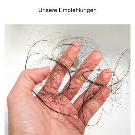
Unsere Empfehlungen