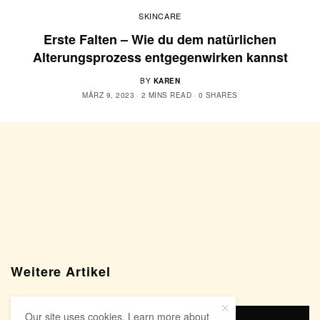
SKINCARE
Erste Falten – Wie du dem natürlichen
Alterungsprozess entgegenwirken kannst
BY
KAREN
MÄRZ 9, 2023
2 MINS READ
0 SHARES
Weitere Artikel
Our site uses cookies. Learn more about