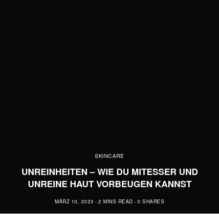
SKINCARE
UNREINHEITEN – WIE DU MITESSER UND
UNREINE HAUT VORBEUGEN KANNST
MÄRZ 10, 2023
2 MINS READ
0 SHARES
READ MORE