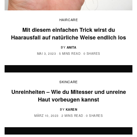
HAIRCARE
Mit diesem einfachen Trick wirst du
Haarausfall auf natürliche Weise endlich los
BY
ANITA
MAI 3, 2023
5 MINS READ
0 SHARES
SKINCARE
Unreinheiten – Wie du Mitesser und unreine
Haut vorbeugen kannst
BY
KAREN
MÄRZ 10, 2023
2 MINS READ
0 SHARES